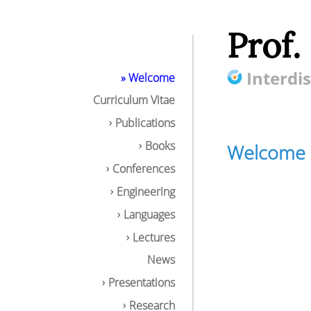
Prof.
Interdis
» Welcome
Curriculum Vitae
Publications
Books
Welcome
Conferences
Engineering
Languages
Lectures
News
Presentations
Research